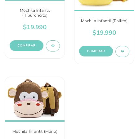
Mochila Infantil
(Tiburoncito)
Mochila Infantil (Pollito)
$19.990
$19.990
Mochila Infantil (Mono)