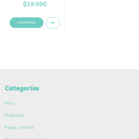
$19.990
Categorías
Inicio
Productos
Pagos y envíos