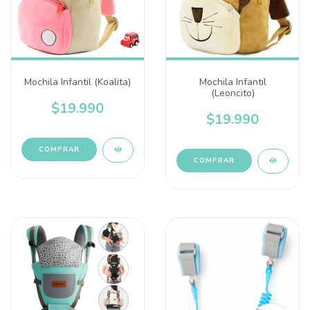
Mochila Infantil (Koalita)
Mochila Infantil
(Leoncito)
$19.990
$19.990