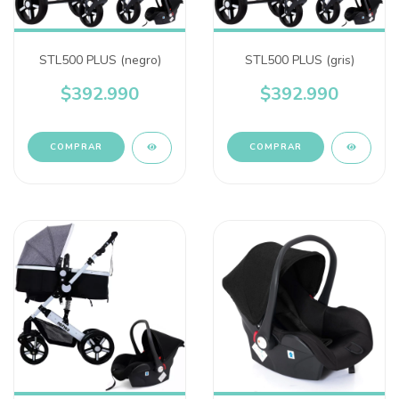
STL500 PLUS (negro)
STL500 PLUS (gris)
$392.990
$392.990