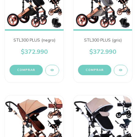
STL300 PLUS (negro)
STL300 PLUS (gris)
$372.990
$372.990