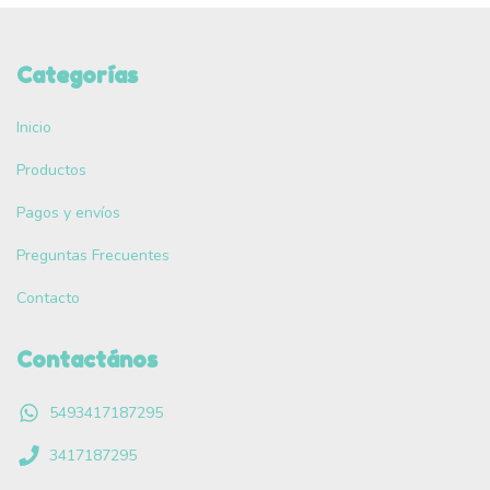
Categorías
Inicio
Productos
Pagos y envíos
Preguntas Frecuentes
Contacto
Contactános
5493417187295
3417187295