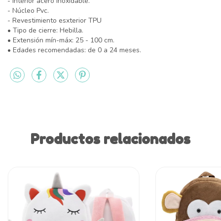
- Interior acero inoxidable.
- Núcleo Pvc.
- Revestimiento esxterior TPU
• Tipo de cierre: Hebilla.
• Extensión mín-máx: 25 - 100 cm.
• Edades recomendadas: de 0 a 24 meses.
Productos relacionados