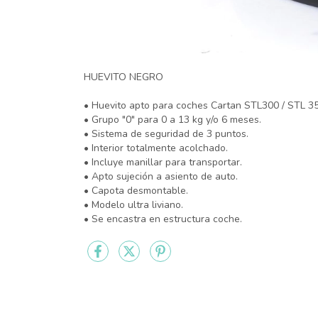
HUEVITO NEGRO
• Huevito apto para coches Cartan STL300 / STL 3
• Grupo "0" para 0 a 13 kg y/o 6 meses.
• Sistema de seguridad de 3 puntos.
• Interior totalmente acolchado.
• Incluye manillar para transportar.
• Apto sujeción a asiento de auto.
• Capota desmontable.
• Modelo ultra liviano.
• Se encastra en estructura coche.