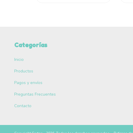
Categorías
Inicio
Productos
Pagos y envíos
Preguntas Frecuentes
Contacto