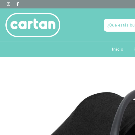
Inicio