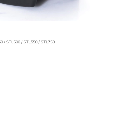
50 / STL500 / STL550 / STL750