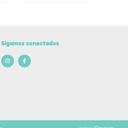
Sigamos conectados