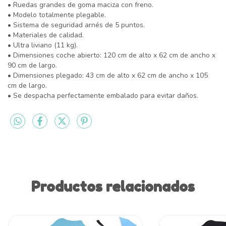
• Ruedas grandes de goma maciza con freno.
• Modelo totalmente plegable.
• Sistema de seguridad arnés de 5 puntos.
• Materiales de calidad.
• Ultra liviano (11 kg).
• Dimensiones coche abierto: 120 cm de alto x 62 cm de ancho x
90 cm de largo.
• Dimensiones plegado: 43 cm de alto x 62 cm de ancho x 105
cm de largo.
• Se despacha perfectamente embalado para evitar daños.
Productos relacionados