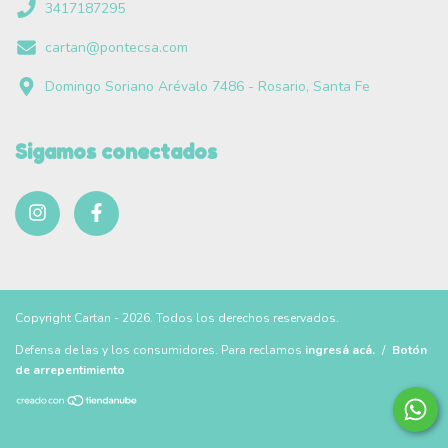
3417187295
cartan@pontecsa.com
Domingo Soriano Arévalo 7486 - Rosario, Santa Fe
Sigamos conectados
Copyright Cartan - 2026. Todos los derechos reservados.
Defensa de las y los consumidores. Para reclamos
ingresá acá.
/
Botón
de arrepentimiento