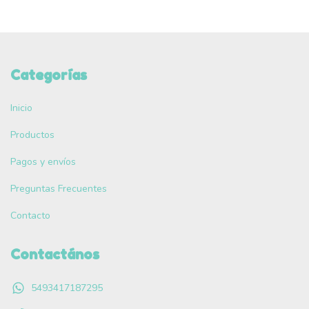
Categorías
Inicio
Productos
Pagos y envíos
Preguntas Frecuentes
Contacto
Contactános
5493417187295